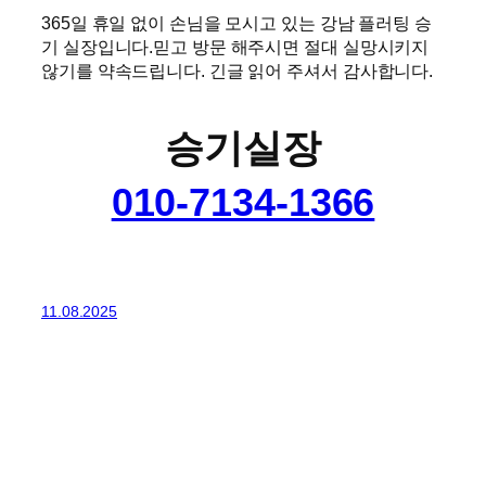
365일 휴일 없이 손님을 모시고 있는 강남 플러팅 승
기 실장입니다.믿고 방문 해주시면 절대 실망시키지
않기를 약속드립니다. 긴글 읽어 주셔서 감사합니다.
승기실장
010-7134-1366
11.08.2025