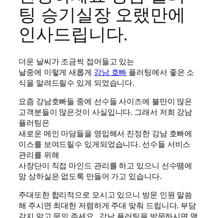
팅 승기실장 오랬만에
인사드립니다.
더운 날씨가 조금씩 접어들고 있는
날중에 이렇게 새롭게
강남 호빠
플러팅에서 좋은 소
식을 알려드릴수 있게 되었습니다.
요즘 강남호빠들 중에 선수들 사이즈에 불만이 많은
고객분들이 많은것이 사실입니다. 그래서 저희 강남
플러팅은
새로운 메인 마담들을 영입해서 진정한 강남 호빠에
이스를 보여드릴수 있게되었습니다. 선수들 서비스
관리를 위해
사장단이 직접 마인드 관리를 하고 있으니 선수땜에
맘 상하실은 없도록 만들어 가고 있습니다.
주대또한 합리적으로 모시고 있으니 방문 인원 말씀
해 주시면 최대한 저렴하게 주대 맞춰 드립니다. 부담
갖지 말고 문의 주세요 . 강남 플러팅을 방문하시면 맥