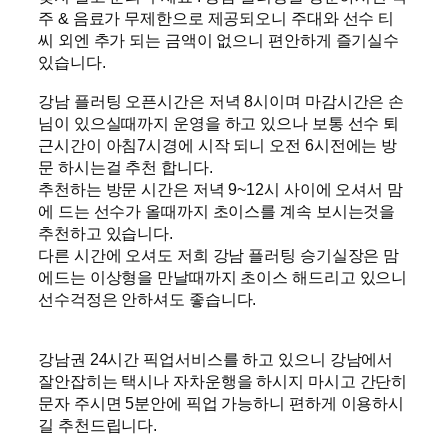
주 & 음료가 무제한으로 제공되오니 주대와 선수 티
씨 외엔 추가 되는 금액이 없으니 편안하게 즐기실수
있습니다.
강남 플러팅 오픈시간은 저녁 8시이며 마감시간은 손
님이 있으실때까지 운영을 하고 있으나 보통 선수 퇴
근시간이 아침7시경에 시작 되니 오전 6시전에는 방
문 하시는걸 추천 합니다.
추천하는 방문 시간은 저녁 9~12시 사이에 오셔서 맘
에 드는 선수가 올때까지 초이스를 계속 보시는것을
추천하고 있습니다.
다른 시간에 오셔도 저희 강남 플러팅 승기실장은 맘
에드는 이상형을 만날때까지 초이스 해드리고 있으니
선수걱정은 안하셔도 좋습니다.
강남권 24시간 픽업서비스를 하고 있으니 강남에서
잘안잡히는 택시나 자차운행을 하시지 마시고 간단히
문자 주시면 5분안에 픽업 가능하니 편하게 이용하시
길 추천드립니다.